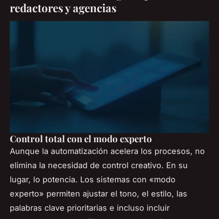
redactores y agencias
Control total con el modo experto
Aunque la automatización acelera los procesos, no
elimina la necesidad de control creativo. En su
lugar, lo potencia. Los sistemas con «modo
experto» permiten ajustar el tono, el estilo, las
palabras clave prioritarias e incluso incluir