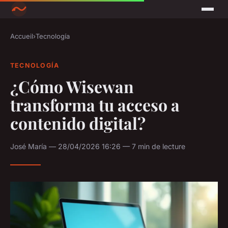
Accueil
›
Tecnología
TECNOLOGÍA
¿Cómo Wisewan
transforma tu acceso a
contenido digital?
José María — 28/04/2026 16:26 — 7 min de lecture