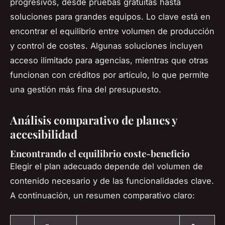
progresivos, desde pruebas gratuitas hasta
soluciones para grandes equipos. Lo clave está en
encontrar el equilibrio entre volumen de producción
y control de costes. Algunas soluciones incluyen
acceso ilimitado para agencias, mientras que otras
funcionan con créditos por artículo, lo que permite
una gestión más fina del presupuesto.
Análisis comparativo de planes y
accesibilidad
Encontrando el equilibrio coste-beneficio
Elegir el plan adecuado depende del volumen de
contenido necesario y de las funcionalidades clave.
A continuación, un resumen comparativo claro: