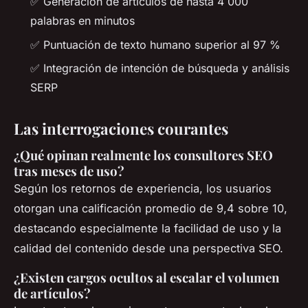
✅ Generación de artículos de hasta 4 000
palabras en minutos
✅ Puntuación de texto humano superior al 97 %
✅ Integración de intención de búsqueda y análisis
SERP
Las interrogaciones courantes
¿Qué opinan realmente los consultores SEO
tras meses de uso?
Según los retornos de experiencia, los usuarios
otorgan una calificación promedio de 9,4 sobre 10,
destacando especialmente la facilidad de uso y la
calidad del contenido desde una perspectiva SEO.
¿Existen cargos ocultos al escalar el volumen
de artículos?