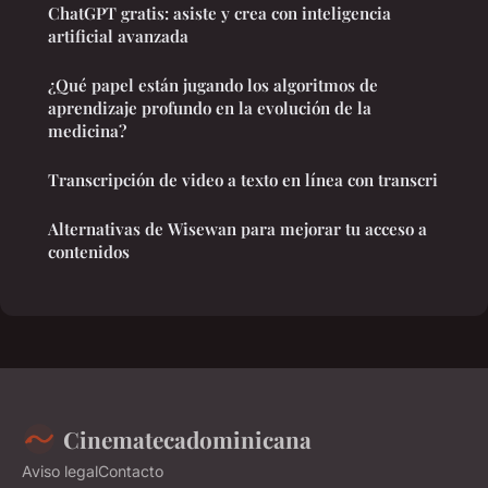
ChatGPT gratis: asiste y crea con inteligencia
artificial avanzada
¿Qué papel están jugando los algoritmos de
aprendizaje profundo en la evolución de la
medicina?
Transcripción de video a texto en línea con transcri
Alternativas de Wisewan para mejorar tu acceso a
contenidos
Cinematecadominicana
Aviso legal
Contacto