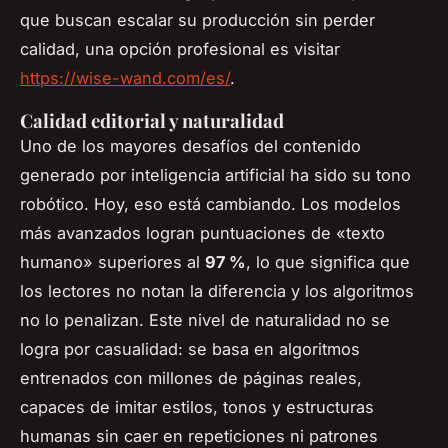
que buscan escalar su producción sin perder
calidad, una opción profesional es visitar
https://wise-wand.com/es/
.
Calidad editorial y naturalidad
Uno de los mayores desafíos del contenido
generado por inteligencia artificial ha sido su tono
robótico. Hoy, eso está cambiando. Los modelos
más avanzados logran puntuaciones de «texto
humano» superiores al
97 %
, lo que significa que
los lectores no notan la diferencia y los algoritmos
no lo penalizan. Este nivel de naturalidad no se
logra por casualidad: se basa en algoritmos
entrenados con millones de páginas reales,
capaces de imitar estilos, tonos y estructuras
humanas sin caer en repeticiones ni patrones