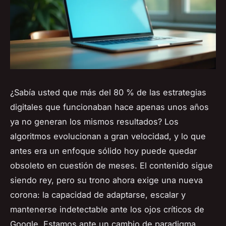
¿Sabía usted que más del 80 % de las estrategias
digitales que funcionaban hace apenas unos años
ya no generan los mismos resultados? Los
algoritmos evolucionan a gran velocidad, y lo que
antes era un enfoque sólido hoy puede quedar
obsoleto en cuestión de meses. El contenido sigue
siendo rey, pero su trono ahora exige una nueva
corona: la capacidad de adaptarse, escalar y
mantenerse indetectable ante los ojos críticos de
Google. Estamos ante un cambio de paradigma