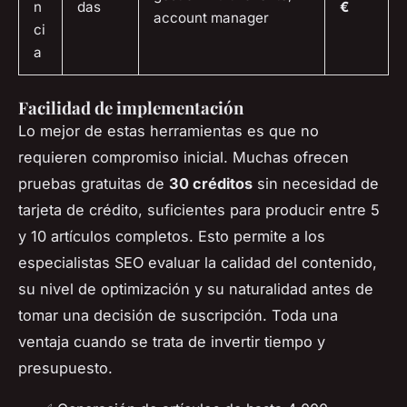
n
das
€
account manager
ci
a
Facilidad de implementación
Lo mejor de estas herramientas es que no
requieren compromiso inicial. Muchas ofrecen
pruebas gratuitas de
30 créditos
sin necesidad de
tarjeta de crédito, suficientes para producir entre 5
y 10 artículos completos. Esto permite a los
especialistas SEO evaluar la calidad del contenido,
su nivel de optimización y su naturalidad antes de
tomar una decisión de suscripción. Toda una
ventaja cuando se trata de invertir tiempo y
presupuesto.