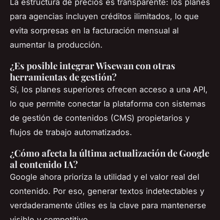
La estructura de precios es transparente: los planes
para agencias incluyen créditos ilimitados, lo que
evita sorpresas en la facturación mensual al
aumentar la producción.
¿Es posible integrar Wisewan con otras
herramientas de gestión?
Sí, los planes superiores ofrecen acceso a una API,
lo que permite conectar la plataforma con sistemas
de gestión de contenidos (CMS) propietarios y
flujos de trabajo automatizados.
¿Cómo afecta la última actualización de Google
al contenido IA?
Google ahora prioriza la utilidad y el valor real del
contenido. Por eso, generar textos indetectables y
verdaderamente útiles es la clave para mantenerse
visible y competitivo.