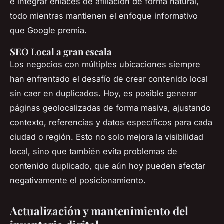
e integrar enlaces de afiliación de forma natural,
todo mientras mantienen el enfoque informativo
que Google premia.
SEO Local a gran escala
Los negocios con múltiples ubicaciones siempre
han enfrentado el desafío de crear contenido local
sin caer en duplicados. Hoy, es posible generar
páginas geolocalizadas de forma masiva, ajustando
contexto, referencias y datos específicos para cada
ciudad o región. Esto no solo mejora la visibilidad
local, sino que también evita problemas de
contenido duplicado, que aún hoy pueden afectar
negativamente el posicionamiento.
Actualización y mantenimiento del