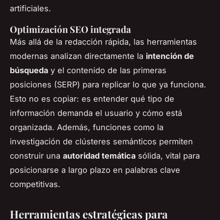
artificiales.
Optimización SEO integrada
Más allá de la redacción rápida, las herramientas
modernas analizan directamente la
intención de
búsqueda
y el contenido de las primeras
posiciones (SERP) para replicar lo que ya funciona.
Esto no es copiar: es entender qué tipo de
información demanda el usuario y cómo está
organizada. Además, funciones como la
investigación de clústeres semánticos permiten
construir una
autoridad temática
sólida, vital para
posicionarse a largo plazo en palabras clave
competitivas.
Herramientas estratégicas para