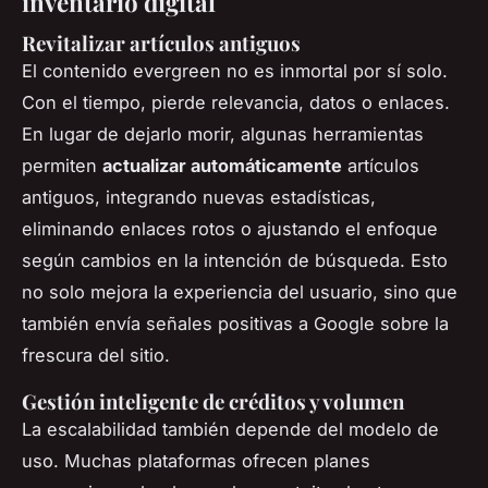
inventario digital
Revitalizar artículos antiguos
El contenido evergreen no es inmortal por sí solo.
Con el tiempo, pierde relevancia, datos o enlaces.
En lugar de dejarlo morir, algunas herramientas
permiten
actualizar automáticamente
artículos
antiguos, integrando nuevas estadísticas,
eliminando enlaces rotos o ajustando el enfoque
según cambios en la intención de búsqueda. Esto
no solo mejora la experiencia del usuario, sino que
también envía señales positivas a Google sobre la
frescura del sitio.
Gestión inteligente de créditos y volumen
La escalabilidad también depende del modelo de
uso. Muchas plataformas ofrecen planes