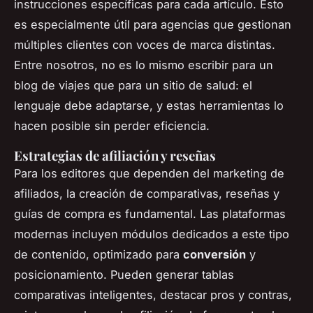
instrucciones específicas para cada artículo. Esto
es especialmente útil para agencias que gestionan
múltiples clientes con voces de marca distintas.
Entre nosotros, no es lo mismo escribir para un
blog de viajes que para un sitio de salud: el
lenguaje debe adaptarse, y estas herramientas lo
hacen posible sin perder eficiencia.
Estrategias de afiliación y reseñas
Para los editores que dependen del marketing de
afiliados, la creación de comparativas, reseñas y
guías de compra es fundamental. Las plataformas
modernas incluyen módulos dedicados a este tipo
de contenido, optimizado para
conversión
y
posicionamiento. Pueden generar tablas
comparativas inteligentes, destacar pros y contras,