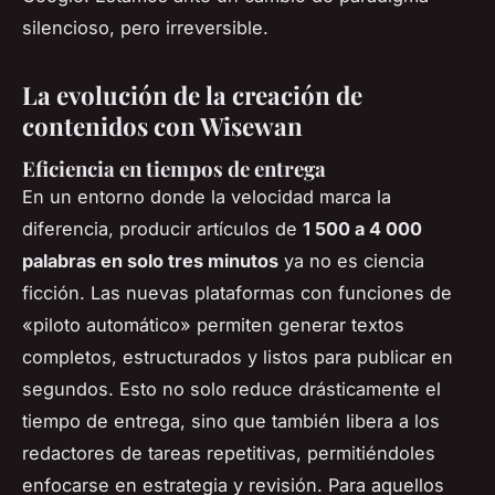
silencioso, pero irreversible.
La evolución de la creación de
contenidos con Wisewan
Eficiencia en tiempos de entrega
En un entorno donde la velocidad marca la
diferencia, producir artículos de
1 500 a 4 000
palabras en solo tres minutos
ya no es ciencia
ficción. Las nuevas plataformas con funciones de
«piloto automático» permiten generar textos
completos, estructurados y listos para publicar en
segundos. Esto no solo reduce drásticamente el
tiempo de entrega, sino que también libera a los
redactores de tareas repetitivas, permitiéndoles
enfocarse en estrategia y revisión. Para aquellos