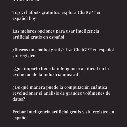
Top 5 chatbots gratuitos: explora ChatGPT en
español hoy
Las mejores opciones para usar inteligencia
artificial gratis en español
¿Buscas un chatbot gratis? Usa ChatGPT en español
sin registro
¿Qué impacto tiene la inteligencia artificial en la
evolución de la industria musical?
¿De qué manera puede la computación cuántica
revolucionar el análisis de grandes volúmenes de
datos?
Probar inteligencia artificial gratis y sin registro en
español