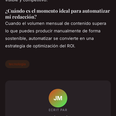
¿Cuándo es el momento ideal para automatizar
mi redacción?
Cuando el volumen mensual de contenido supera
lo que puedes producir manualmente de forma
sostenible, automatizar se convierte en una
estrategia de optimización del ROI.
tecnologia
JM
ECRIT PAR