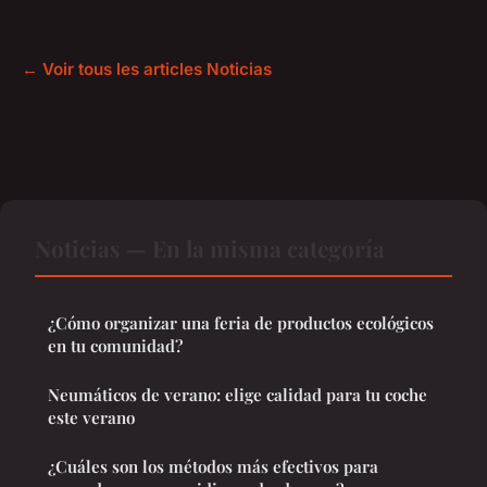
← Voir tous les articles Noticias
Noticias — En la misma categoría
¿Cómo organizar una feria de productos ecológicos
en tu comunidad?
Neumáticos de verano: elige calidad para tu coche
este verano
¿Cuáles son los métodos más efectivos para