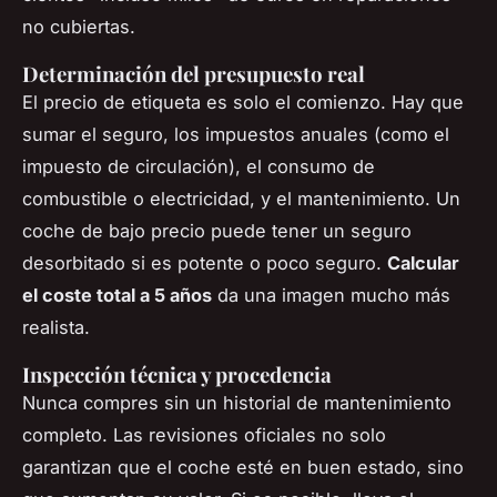
no cubiertas.
Determinación del presupuesto real
El precio de etiqueta es solo el comienzo. Hay que
sumar el seguro, los impuestos anuales (como el
impuesto de circulación), el consumo de
combustible o electricidad, y el mantenimiento. Un
coche de bajo precio puede tener un seguro
desorbitado si es potente o poco seguro.
Calcular
el coste total a 5 años
da una imagen mucho más
realista.
Inspección técnica y procedencia
Nunca compres sin un historial de mantenimiento
completo. Las revisiones oficiales no solo
garantizan que el coche esté en buen estado, sino