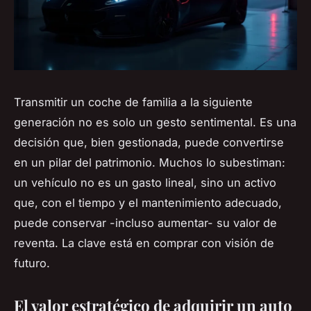
Transmitir un coche de familia a la siguiente
generación no es solo un gesto sentimental. Es una
decisión que, bien gestionada, puede convertirse
en un pilar del patrimonio. Muchos lo subestiman:
un vehículo no es un gasto lineal, sino un activo
que, con el tiempo y el mantenimiento adecuado,
puede conservar -incluso aumentar- su valor de
reventa. La clave está en comprar con visión de
futuro.
El valor estratégico de adquirir un auto