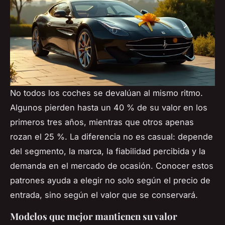
No todos los coches se devalúan al mismo ritmo.
Algunos pierden hasta un 40 % de su valor en los
primeros tres años, mientras que otros apenas
rozan el 25 %. La diferencia no es casual: depende
del segmento, la marca, la fiabilidad percibida y la
demanda en el mercado de ocasión. Conocer estos
patrones ayuda a elegir no solo según el precio de
entrada, sino según el valor que se conservará.
Modelos que mejor mantienen su valor