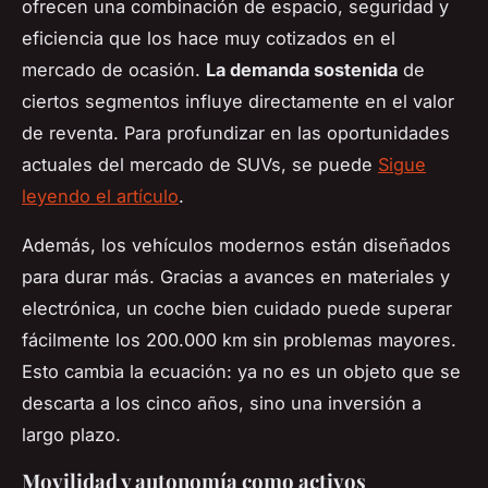
ofrecen una combinación de espacio, seguridad y
eficiencia que los hace muy cotizados en el
mercado de ocasión.
La demanda sostenida
de
ciertos segmentos influye directamente en el valor
de reventa. Para profundizar en las oportunidades
actuales del mercado de SUVs, se puede
Sigue
leyendo el artículo
.
Además, los vehículos modernos están diseñados
para durar más. Gracias a avances en materiales y
electrónica, un coche bien cuidado puede superar
fácilmente los 200.000 km sin problemas mayores.
Esto cambia la ecuación: ya no es un objeto que se
descarta a los cinco años, sino una inversión a
largo plazo.
Movilidad y autonomía como activos