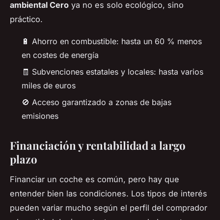
ambiental Cero
ya no es solo ecológico, sino
práctico.
🔋 Ahorro en combustible: hasta un 60 % menos
en costes de energía
🧾 Subvenciones estatales y locales: hasta varios
miles de euros
🚫 Acceso garantizado a zonas de bajas
emisiones
Financiación y rentabilidad a largo
plazo
Financiar un coche es común, pero hay que
entender bien las condiciones. Los tipos de interés
pueden variar mucho según el perfil del comprador