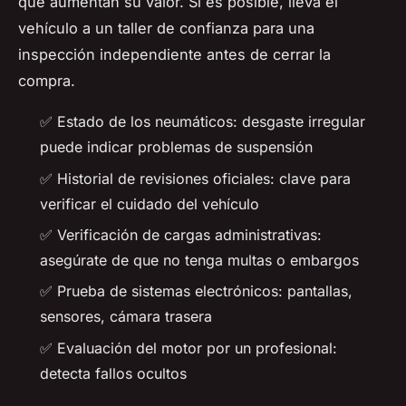
que aumentan su valor. Si es posible, lleva el
vehículo a un taller de confianza para una
inspección independiente antes de cerrar la
compra.
✅ Estado de los neumáticos: desgaste irregular
puede indicar problemas de suspensión
✅ Historial de revisiones oficiales: clave para
verificar el cuidado del vehículo
✅ Verificación de cargas administrativas:
asegúrate de que no tenga multas o embargos
✅ Prueba de sistemas electrónicos: pantallas,
sensores, cámara trasera
✅ Evaluación del motor por un profesional:
detecta fallos ocultos