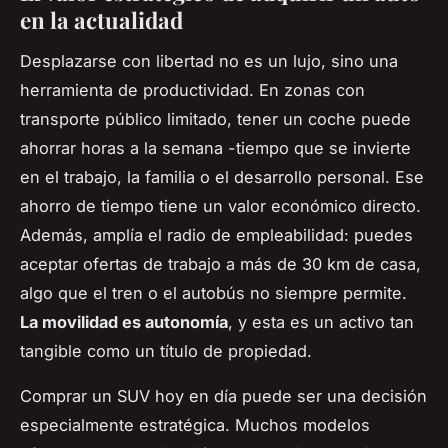
en la actualidad
Desplazarse con libertad no es un lujo, sino una
herramienta de productividad. En zonas con
transporte público limitado, tener un coche puede
ahorrar horas a la semana -tiempo que se invierte
en el trabajo, la familia o el desarrollo personal. Ese
ahorro de tiempo tiene un valor económico directo.
Además, amplía el radio de empleabilidad: puedes
aceptar ofertas de trabajo a más de 30 km de casa,
algo que el tren o el autobús no siempre permite.
La movilidad es autonomía
, y esta es un activo tan
tangible como un título de propiedad.
Comprar un SUV hoy en día puede ser una decisión
especialmente estratégica. Muchos modelos