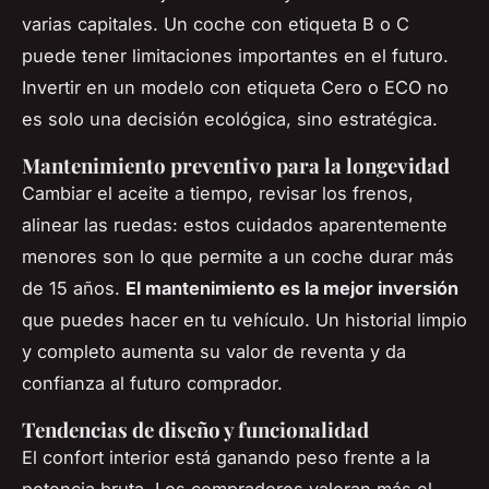
varias capitales. Un coche con etiqueta B o C
puede tener limitaciones importantes en el futuro.
Invertir en un modelo con etiqueta Cero o ECO no
es solo una decisión ecológica, sino estratégica.
Mantenimiento preventivo para la longevidad
Cambiar el aceite a tiempo, revisar los frenos,
alinear las ruedas: estos cuidados aparentemente
menores son lo que permite a un coche durar más
de 15 años.
El mantenimiento es la mejor inversión
que puedes hacer en tu vehículo. Un historial limpio
y completo aumenta su valor de reventa y da
confianza al futuro comprador.
Tendencias de diseño y funcionalidad
El confort interior está ganando peso frente a la