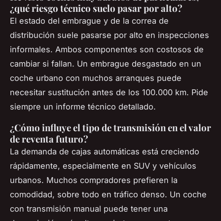
¿qué riesgo técnico suelo pasar por alto?
El estado del embrague y de la correa de
distribución suele pasarse por alto en inspecciones
informales. Ambos componentes son costosos de
cambiar si fallan. Un embrague desgastado en un
coche urbano con muchos arranques puede
necesitar sustitución antes de los 100.000 km. Pide
siempre un informe técnico detallado.
¿Cómo influye el tipo de transmisión en el valor
de reventa futuro?
La demanda de cajas automáticas está creciendo
rápidamente, especialmente en SUV y vehículos
urbanos. Muchos compradores prefieren la
comodidad, sobre todo en tráfico denso. Un coche
con transmisión manual puede tener una