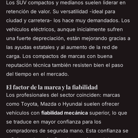
Los SUV compactos y medianos suelen liderar en
retención de valor. Su versatilidad -ideal para
ciudad y carretera- los hace muy demandados. Los
vehículos eléctricos, aunque inicialmente sufren
una fuerte depreciación, están mejorando gracias a
las ayudas estatales y al aumento de la red de
carga. Los compactos de marcas con buena
reputación técnica también resisten bien el paso
del tiempo en el mercado.
El factor de la marca y la fiabilidad
Los profesionales del sector coinciden: marcas
como Toyota, Mazda o Hyundai suelen ofrecer
vehículos con
fiabilidad mecánica
superior, lo que
se traduce en mayor confianza para los
compradores de segunda mano. Esta confianza se