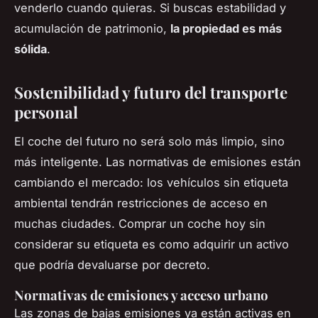
venderlo cuando quieras. Si buscas estabilidad y
acumulación de patrimonio,
la propiedad es más
sólida
.
Sostenibilidad y futuro del transporte
personal
El coche del futuro no será solo más limpio, sino
más inteligente. Las normativas de emisiones están
cambiando el mercado: los vehículos sin etiqueta
ambiental tendrán restricciones de acceso en
muchas ciudades. Comprar un coche hoy sin
considerar su etiqueta es como adquirir un activo
que podría devaluarse por decreto.
Normativas de emisiones y acceso urbano
Las zonas de bajas emisiones ya están activas en