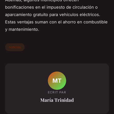
bonificaciones en el impuesto de circulación o
aparcamiento gratuito para vehículos eléctricos.
Estas ventajas suman con el ahorro en combustible
y mantenimiento.
noticias
MT
ECRIT PAR
María Trinidad