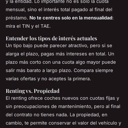
y la entidad. Lo importante no es solo la cuota
mensual, sino el interés total pagado al final del
préstamo.
No te centres solo en la mensualidad
:
mira el TIN y el TAE.
Entender los tipos de interés actuales
Un tipo bajo puede parecer atractivo, pero si se
alarga el plazo, pagas más intereses en total. Un
plazo más corto con una cuota algo mayor puede
salir más barato a largo plazo. Compara siempre
varias ofertas y no aceptes la primera.
Renting vs. Propiedad
El renting ofrece coches nuevos con cuotas fijas y
sin preocupaciones de mantenimiento, pero al final
del contrato no tienes nada. La propiedad, en
cambio, te permite conservar el valor del vehículo y