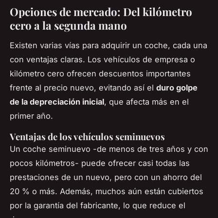
Opciones de mercado: Del kilómetro
cero a la segunda mano
Existen varias vías para adquirir un coche, cada una
con ventajas claras. Los vehículos de empresa o
kilómetro cero ofrecen descuentos importantes
frente al precio nuevo, evitando así el
duro golpe
de la depreciación inicial
, que afecta más en el
primer año.
Ventajas de los vehículos seminuevos
Un coche seminuevo -de menos de tres años y con
pocos kilómetros- puede ofrecer casi todas las
prestaciones de un nuevo, pero con un ahorro del
20 % o más. Además, muchos aún están cubiertos
por la garantía del fabricante, lo que reduce el