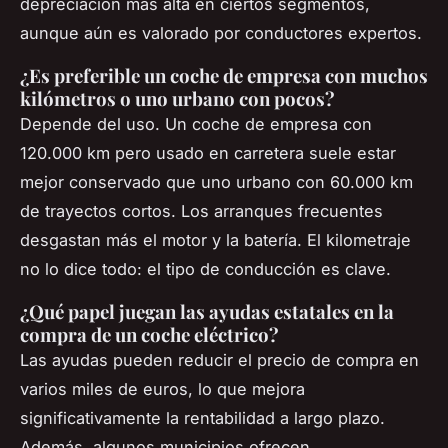
depreciación más alta en ciertos segmentos,
aunque aún es valorado por conductores expertos.
¿Es preferible un coche de empresa con muchos
kilómetros o uno urbano con pocos?
Depende del uso. Un coche de empresa con
120.000 km pero usado en carretera suele estar
mejor conservado que uno urbano con 60.000 km
de trayectos cortos. Los arranques frecuentes
desgastan más el motor y la batería. El kilometraje
no lo dice todo: el tipo de conducción es clave.
¿Qué papel juegan las ayudas estatales en la
compra de un coche eléctrico?
Las ayudas pueden reducir el precio de compra en
varios miles de euros, lo que mejora
significativamente la rentabilidad a largo plazo.
Además, algunos municipios ofrecen