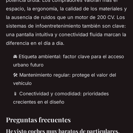
potencia bruta. Los compradores valoran más el
espacio, la ergonomía, la calidad de los materiales y
la ausencia de ruidos que un motor de 200 CV. Los
sistemas de infoentretenimiento también son clave:
una pantalla intuitiva y conectividad fluida marcan la
diferencia en el día a día.
🚘 Etiqueta ambiental: factor clave para el acceso
urbano futuro
🛠️ Mantenimiento regular: protege el valor del
vehículo
📱 Conectividad y comodidad: prioridades
crecientes en el diseño
Preguntas frecuentes
He visto coches muy baratos de particulares,