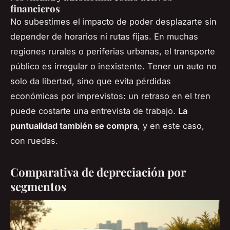
financieros
No subestimes el impacto de poder desplazarte sin
depender de horarios ni rutas fijas. En muchas
regiones rurales o periferias urbanas, el transporte
público es irregular o inexistente. Tener un auto no
solo da libertad, sino que evita pérdidas
económicas por imprevistos: un retraso en el tren
puede costarte una entrevista de trabajo.
La
puntualidad también se compra
, y en este caso,
con ruedas.
Comparativa de depreciación por
segmentos