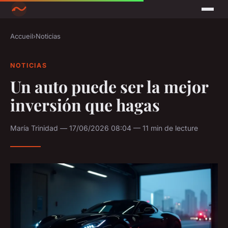
Accueil
›
Noticias
NOTICIAS
Un auto puede ser la mejor
inversión que hagas
María Trinidad — 17/06/2026 08:04 — 11 min de lecture