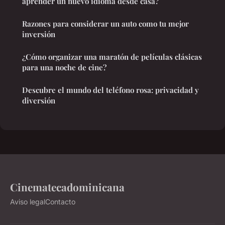
aprender un nuevo idioma desde casa?
Razones para considerar un auto como tu mejor
inversión
¿Cómo organizar una maratón de películas clásicas
para una noche de cine?
Descubre el mundo del teléfono rosa: privacidad y
diversión
Cinematecadominicana
Aviso legal
Contacto