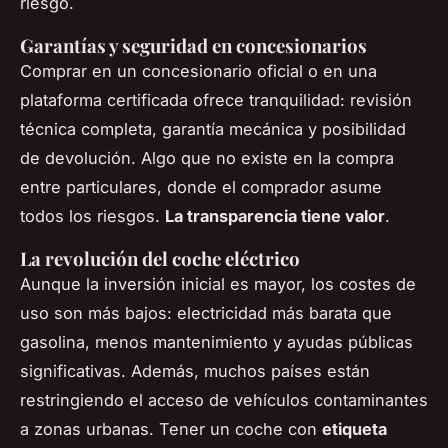
riesgo.
Garantías y seguridad en concesionarios
Comprar en un concesionario oficial o en una
plataforma certificada ofrece tranquilidad: revisión
técnica completa, garantía mecánica y posibilidad
de devolución. Algo que no existe en la compra
entre particulares, donde el comprador asume
todos los riesgos.
La transparencia tiene valor
.
La revolución del coche eléctrico
Aunque la inversión inicial es mayor, los costes de
uso son más bajos: electricidad más barata que
gasolina, menos mantenimiento y ayudas públicas
significativas. Además, muchos países están
restringiendo el acceso de vehículos contaminantes
a zonas urbanas. Tener un coche con
etiqueta