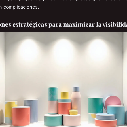
in complicaciones.
nes estratégicas para maximizar la visibili